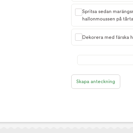
Spritsa sedan marängs
hallonmoussen på tårta
Dekorera med färska h
Skapa anteckning