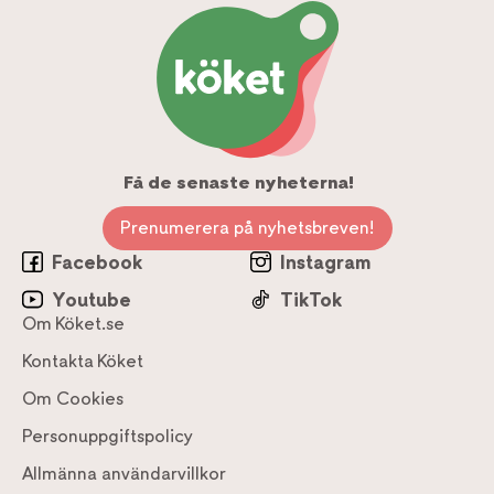
Få de senaste nyheterna!
Prenumerera på nyhetsbreven!
Facebook
Instagram
Youtube
TikTok
Om Köket.se
Kontakta Köket
Om Cookies
Personuppgiftspolicy
Allmänna användarvillkor