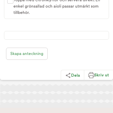
enkel grönsallad och aioli passar utmärkt som
tillbehör.
Skapa anteckning
Skriv ut
Dela