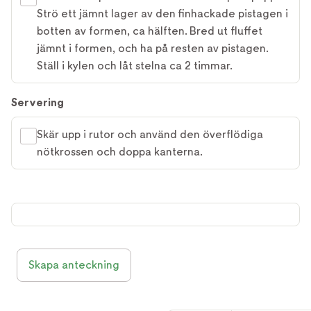
Strö ett jämnt lager av den finhackade pistagen i
botten av formen, ca hälften. Bred ut fluffet
jämnt i formen, och ha på resten av pistagen.
Ställ i kylen och låt stelna ca 2 timmar.
Servering
Skär upp i rutor och använd den överflödiga
nötkrossen och doppa kanterna.
Skapa anteckning