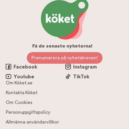
Få de senaste nyheterna!
Prenumerera på nyhetsbreven!
Facebook
Instagram
Youtube
TikTok
Om Köket.se
Kontakta Köket
Om Cookies
Personuppgiftspolicy
Allmänna användarvillkor