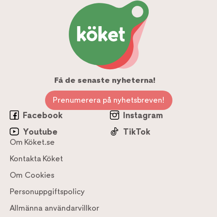
Få de senaste nyheterna!
Prenumerera på nyhetsbreven!
Facebook
Instagram
Youtube
TikTok
Om Köket.se
Kontakta Köket
Om Cookies
Personuppgiftspolicy
Allmänna användarvillkor