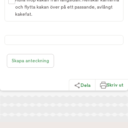
och flytta kakan över på ett passande, avlångt
kakefat.
Skapa anteckning
Skriv ut
Dela