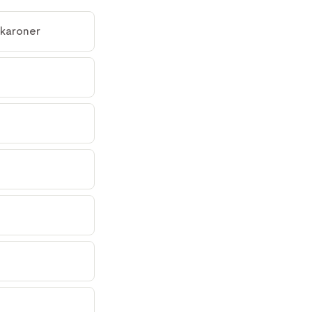
karoner