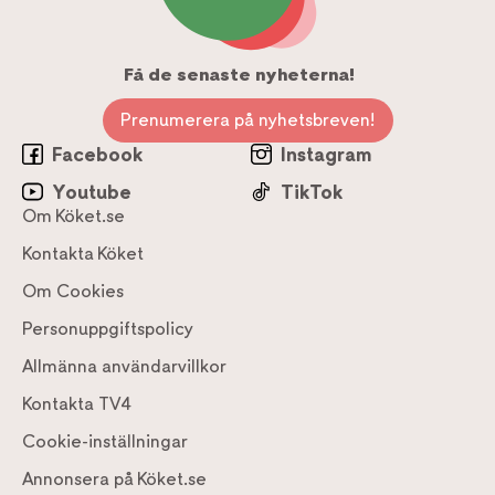
Få de senaste nyheterna!
Prenumerera på nyhetsbreven!
Facebook
Instagram
Youtube
TikTok
Om Köket.se
Kontakta Köket
Om Cookies
Personuppgiftspolicy
Allmänna användarvillkor
Kontakta TV4
Cookie-inställningar
Annonsera på Köket.se