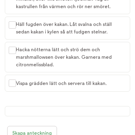
kastrullen från värmen och rör ner smöret.
Häll fugden över kakan. Låt svalna och ställ
sedan kakan i kylen så att fudgen stelnar.
Hacka nötterna lätt och strö dem och
marshmallowsen över kakan. Garnera med
citronmelissblad.
Vispa grädden lätt och servera till kakan.
Skapa anteckning