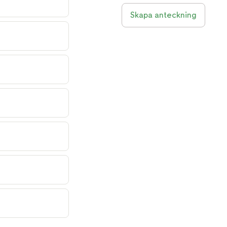
Skapa anteckning