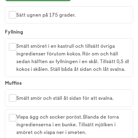
Sätt ugnen på 175 grader.
Fyllning
Smält smöret i en kastrull och tillsätt övriga
ingredienser förutom kokos. Rör om och häll
sedan hälften av fyllningen i en skål. Tillsätt 0,5 dl
kokos i skålen. Ställ båda åt sidan och låt svalna.
Muffins
Smält smör och ställ åt sidan för att svalna.
Vispa ägg och socker poröst. Blanda de torra
ingredienserna i en bunke. Tillsätt mjölken i
smöret och vispa ner i smeten.