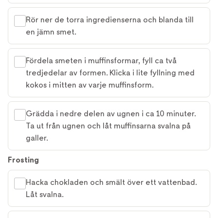
Rör ner de torra ingredienserna och blanda till
en jämn smet.
Fördela smeten i muffinsformar, fyll ca två
tredjedelar av formen. Klicka i lite fyllning med
kokos i mitten av varje muffinsform.
Grädda i nedre delen av ugnen i ca 10 minuter.
Ta ut från ugnen och låt muffinsarna svalna på
galler.
Frosting
Hacka chokladen och smält över ett vattenbad.
Låt svalna.