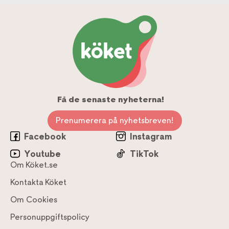
Få de senaste nyheterna!
Prenumerera på nyhetsbreven!
Facebook
Instagram
Youtube
TikTok
Om Köket.se
Kontakta Köket
Om Cookies
Personuppgiftspolicy