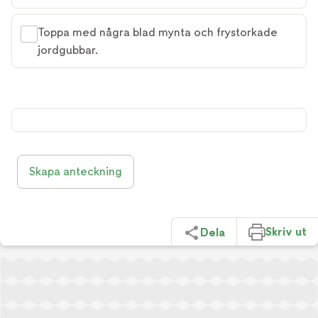
Toppa med några blad mynta och frystorkade
jordgubbar.
Skapa anteckning
Skriv ut
Dela