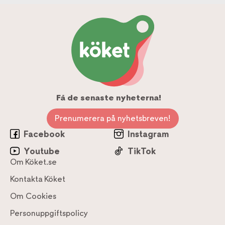
Få de senaste nyheterna!
Prenumerera på nyhetsbreven!
Facebook
Instagram
Youtube
TikTok
Om Köket.se
Kontakta Köket
Om Cookies
Personuppgiftspolicy