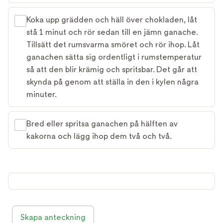
Koka upp grädden och häll över chokladen, låt
stå 1 minut och rör sedan till en jämn ganache.
Tillsätt det rumsvarma smöret och rör ihop. Låt
ganachen sätta sig ordentligt i rumstemperatur
så att den blir krämig och spritsbar. Det går att
skynda på genom att ställa in den i kylen några
minuter.
Bred eller spritsa ganachen på hälften av
kakorna och lägg ihop dem två och två.
Skapa anteckning