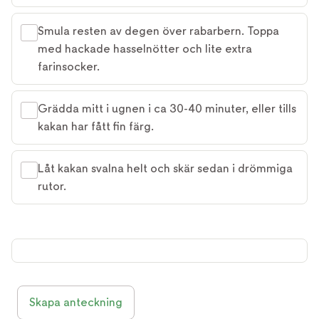
Smula resten av degen över rabarbern. Toppa
med hackade hasselnötter och lite extra
farinsocker.
Grädda mitt i ugnen i ca 30-40 minuter, eller tills
kakan har fått fin färg.
Låt kakan svalna helt och skär sedan i drömmiga
rutor.
Skapa anteckning