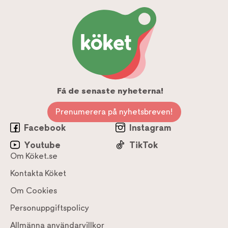
Få de senaste nyheterna!
Prenumerera på nyhetsbreven!
Facebook
Instagram
Youtube
TikTok
Om Köket.se
Kontakta Köket
Om Cookies
Personuppgiftspolicy
Allmänna användarvillkor