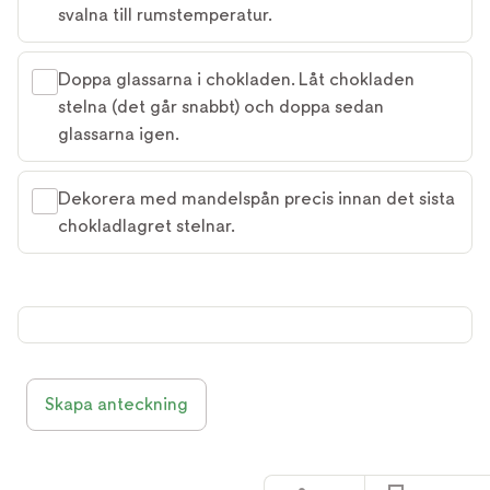
svalna till rumstemperatur.
Doppa glassarna i chokladen. Låt chokladen
stelna (det går snabbt) och doppa sedan
glassarna igen.
Dekorera med mandelspån precis innan det sista
chokladlagret stelnar.
Skapa anteckning