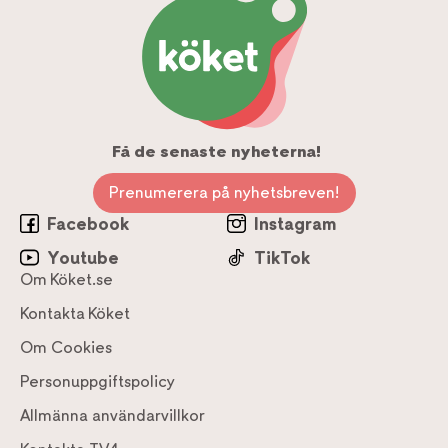
Få de senaste nyheterna!
Prenumerera på nyhetsbreven!
Facebook
Instagram
Youtube
TikTok
Om Köket.se
Kontakta Köket
Om Cookies
Personuppgiftspolicy
Allmänna användarvillkor