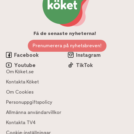
Få de senaste nyheterna!
Prenumerera på nyhetsbreven!
Facebook
Instagram
Youtube
TikTok
Om Köket.se
Kontakta Köket
Om Cookies
Personuppgiftspolicy
Allmänna användarvillkor
Kontakta TV4
Cookie-inställningar