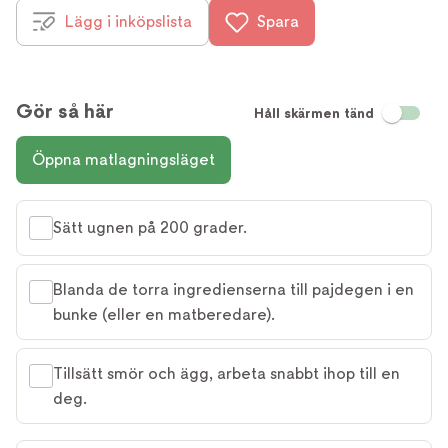
Lägg i inköpslista
Spara
Gör så här
Håll skärmen tänd
Öppna matlagningsläget
Sätt ugnen på 200 grader.
Blanda de torra ingredienserna till pajdegen i en
bunke (eller en matberedare).
Tillsätt smör och ägg, arbeta snabbt ihop till en
deg.