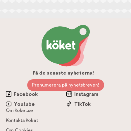
Få de senaste nyheterna!
Prenumerera på nyhetsbreven!
Facebook
Instagram
Youtube
TikTok
Om Köket.se
Kontakta Köket
Om Cookies