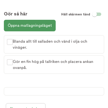
Gör så här
Håll skärmen tänd
Öppna matlagningsläget
Blanda allt till salladen och vänd i olja och
vinäger.
Gör en fin hög på tallriken och placera ankan
ovanpå.